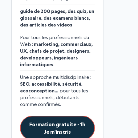
guide de 200 pages, des quiz, un
glossaire, des examens blancs,
des articles des videos
Pour tous les professionnels du
Web :
marketing, commerciaux,
UX, chefs de projet, designers,
développeurs, ingénieurs
informatiques
.
Une approche multidisciplinaire :
SEO, accessibilité, sécurité,
écoconception…
pour tous les
professionnels, débutants
comme confirmés.
Formation gratuite - 1h
Je m'inscris