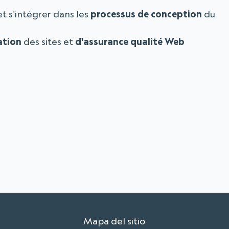
t s'intégrer dans les
processus de conception
du
ation
des sites et
d'assurance qualité Web
Mapa del sitio