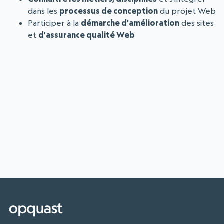
dans les
processus de conception
du projet Web
Participer à la
démarche d'amélioration
des sites
et
d'assurance qualité Web