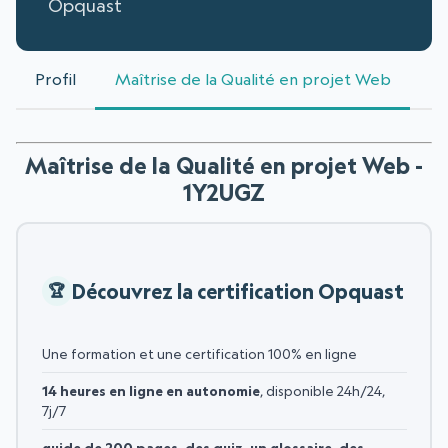
Opquast
Profil
Maîtrise de la Qualité en projet Web
Maîtrise de la Qualité en projet Web -
1Y2UGZ
Découvrez la certification Opquast
Une formation et une certification 100% en ligne
14 heures en ligne en autonomie
, disponible 24h/24,
7j/7
guide de 200 pages, des quiz, un glossaire, des