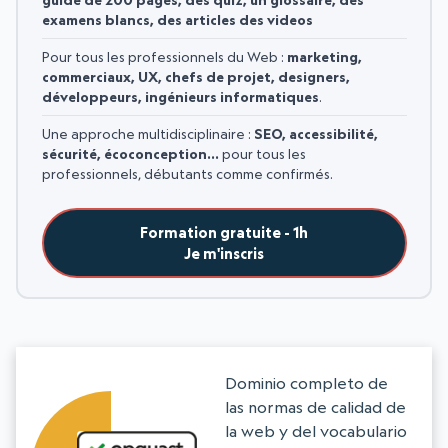
examens blancs, des articles des videos
Pour tous les professionnels du Web :
marketing,
commerciaux, UX, chefs de projet, designers,
développeurs, ingénieurs informatiques
.
Une approche multidisciplinaire :
SEO, accessibilité,
sécurité, écoconception…
pour tous les
professionnels, débutants comme confirmés.
Formation gratuite - 1h
Je m'inscris
Dominio completo de
las normas de calidad de
la web y del vocabulario