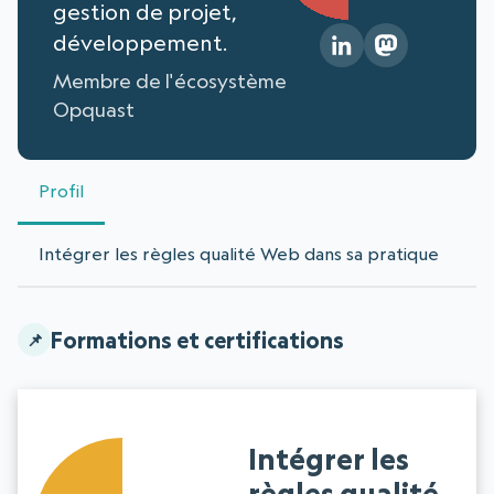
gestion de projet,
développement.
Membre de l'écosystème
Opquast
Profil
Intégrer les règles qualité Web dans sa pratique
Formations et certifications
Intégrer les
règles qualité