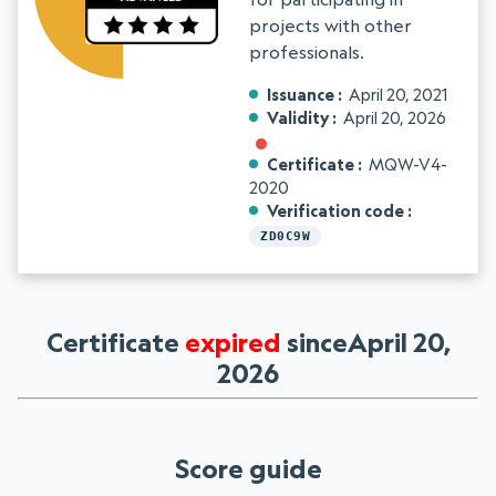
projects with other
professionals.
Issuance
April 20, 2021
Validity
April 20, 2026
Certificate
MQW-V4-
2020
Verification code
ZD0C9W
Certificate
expired
sinceApril 20,
2026
Score guide