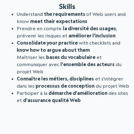
Skills
Understand
the requirements
of Web users and
know
meet their expectations
Prendre en compte
la diversité des usages
,
prévenir les risques et
améliorer l'inclusion
Consolidate your practice
with checklists and
know how to argue about them
Maîtriser les
bases du vocabulaire
et
communiquer avec
l'ensemble des acteurs
du
projet Web
Connaître les métiers, disciplines
et s'intégrer
dans les
processus de conception
du projet Web
Participer à la
démarche d'amélioration
des sites
et
d'assurance qualité Web