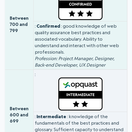
Between
700 and
Confirmed
: good knowledge of web
799
quality assurance best practices and
associated vocabulary. Ability to
understand and interact with other web
professionals.
Profession: Project Manager, Designer,
Back-end Developer, UX Designer
Between
600 and
Intermediate
: knowledge of the
699
fundamentals of the best practices and
glossary. Sufficient capacity to understand