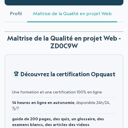
Profil
Maîtrise de la Qualité en projet Web
Maîtrise de la Qualité en projet Web -
ZD0C9W
Découvrez la certification Opquast
Une formation et une certification 100% en ligne
14 heures en ligne en autonomie
, disponible 24h/24,
7j/7
guide de 200 pages, des quiz, un glossaire, des
examens blancs, des articles des videos