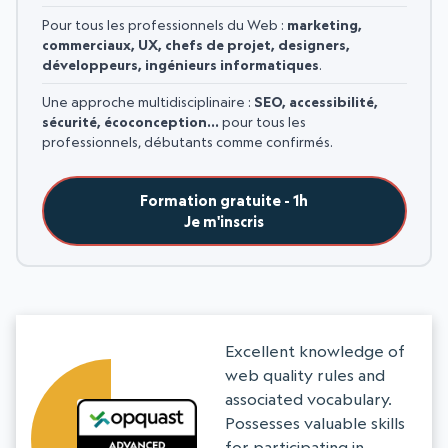
Pour tous les professionnels du Web :
marketing,
commerciaux, UX, chefs de projet, designers,
développeurs, ingénieurs informatiques
.
Une approche multidisciplinaire :
SEO, accessibilité,
sécurité, écoconception…
pour tous les
professionnels, débutants comme confirmés.
Formation gratuite - 1h
Je m'inscris
Excellent knowledge of
web quality rules and
associated vocabulary.
Possesses valuable skills
for participating in