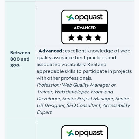
Advanced
: excellent knowledge of web
Between
quality assurance best practices and
800 and
associated vocabulary. Real and
899:
appreciable skills to participate in projects
with other professionals.
Profession: Web Quality Manager or
Trainer, Web developer, Front-end
Developer, Senior Project Manager, Senior
UX Designer, SEO Consultant, Accessibility
Expert