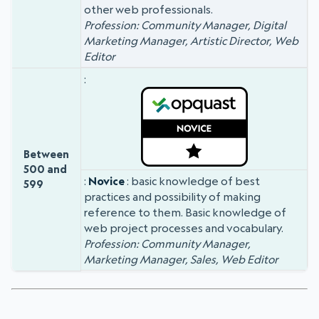
other web professionals.
Profession: Community Manager, Digital
Marketing Manager, Artistic Director, Web
Editor
Between
500 and
Novice
: basic knowledge of best
599
practices and possibility of making
reference to them. Basic knowledge of
web project processes and vocabulary.
Profession: Community Manager,
Marketing Manager, Sales, Web Editor