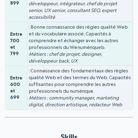
899
développeur, intégrateur, chef de projet
senior, UX senior, consultant SEO, expert
accessibilité
Bonne connaissance des règles qualité Web
et du vocabulaire associé. Capacités à
Entre
comprendre et échanger avec les autres
700
et
professionnels du Wenumériqueb.
799
Métiers : chef de projet, designer,
développeur back, UX
Connaissance des fondamentaux des règles
qualité Web et des termes du Web. Capacités
Entre
suffisantes pour comprendre les autres
600
et
professionnels du numérique.
699
Métiers : community manager, marketing
digital, direction artistique, rédacteur Web
Skills