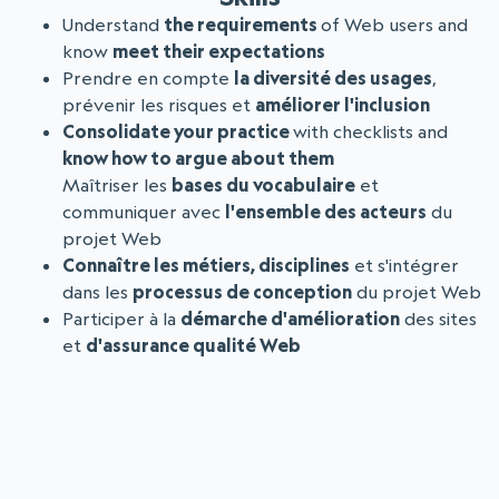
Understand
the requirements
of Web users and
know
meet their expectations
Prendre en compte
la diversité des usages
,
prévenir les risques et
améliorer l'inclusion
Consolidate your practice
with checklists and
know how to argue about them
Maîtriser les
bases du vocabulaire
et
communiquer avec
l'ensemble des acteurs
du
projet Web
Connaître les métiers, disciplines
et s'intégrer
dans les
processus de conception
du projet Web
Participer à la
démarche d'amélioration
des sites
et
d'assurance qualité Web