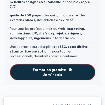
14 heures en ligne en autonomie
, disponible 24h/24,
7j/7
guide de 200 pages, des quiz, un glossaire, des
examens blancs, des articles des videos
Pour tous les professionnels du Web :
marketing,
commerciaux, UX, chefs de projet, designers,
développeurs, ingénieurs informatiques
.
Une approche multidisciplinaire :
SEO, accessibilité,
sécurité, écoconception…
pour tous les
professionnels, débutants comme confirmés.
Formation gratuite - 1h
Je m'inscris