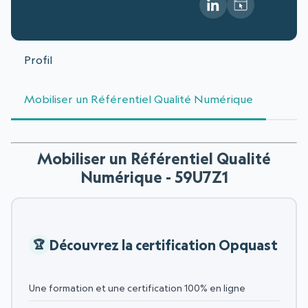
Profil
Mobiliser un Référentiel Qualité Numérique
Mobiliser un Référentiel Qualité
Numérique - 59U7Z1
Découvrez la certification Opquast
Une formation et une certification 100% en ligne